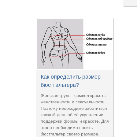
Как определить размер
бюстгальтера?
Женская грудь - символ красоты,
женственности и сексуальности.
Поэтому необходимо заботиться
каждый день об её укреплении,
поддержки формы и красоте. Для
этоно необходимо носить
бюстгальтер своего размера.