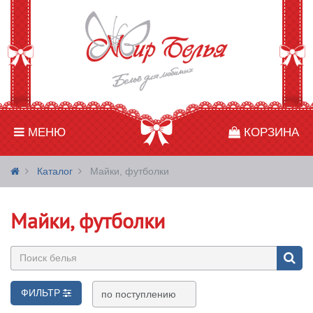
МЕНЮ
КОРЗИНА
Каталог
Майки, футболки
Майки, футболки
ФИЛЬТР