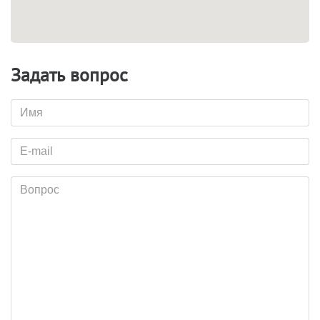
Задать вопрос