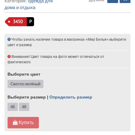
Категория:
одежда для
дома и отдыха
3450
Р
Чтобы узнать наличие товара в магазинах «Мир Белья» выберите
цвет и размер
Внимание! Цвет товара на фото может отличаться от
фактического
Выберите цвет
Светло-зелёный
Выберите размер |
Определить размер
46
48
Купить