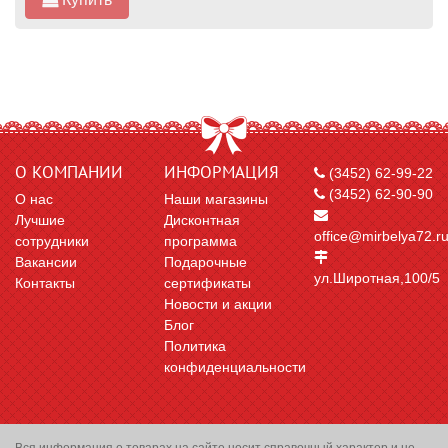
О КОМПАНИИ
ИНФОРМАЦИЯ
(3452) 62-99-22
(3452) 62-90-90
О нас
Наши магазины
Лучшие
Дисконтная
office@mirbelya72.r
сотрудники
программа
Вакансии
Подарочные
ул.Широтная,100/5
Контакты
сертификаты
Новости и акции
Блог
Политика
конфиденциальности