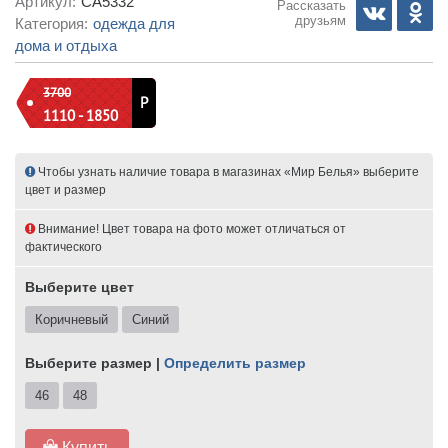
Артикул:
СА5332
Рассказать
друзьям
Категория:
одежда для
дома и отдыха
3700
Р
1110 - 1850
Чтобы узнать наличие товара в магазинах «Мир Белья» выберите
цвет и размер
Внимание! Цвет товара на фото может отличаться от
фактического
Выберите цвет
Коричневый
Синий
Выберите размер |
Определить размер
46
48
Купить