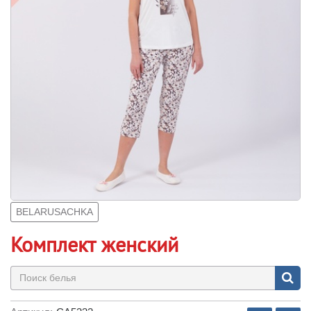
BELARUSACHKA
Комплект женский